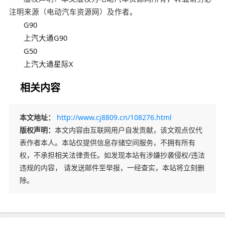
注明来源（电动汽车资源网）及作者。
G90
上汽大通G90
G50
上汽大通星际X
相关内容
本文地址：
http://www.cj8809.cn/108276.html
版权声明：
本文内容由互联网用户自发贡献，该文观点仅代
表作者本人。本站仅提供信息存储空间服务，不拥有所有
权，不承担相关法律责任。如发现本站有涉嫌抄袭侵权/违法
违规的内容， 请发送邮件至举报，一经查实，本站将立刻删
除。