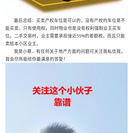
最后总结：买卖产权车位是可以的，没有产权的车位是不
能买卖，只有使用权，同时物业也是没有权利强制业主买车
位。二手交易时，业主需要承担接近55%的差额税，而且只能
卖给本小区业主。
我是小蔡，有任何关于地产方面的问题可关注我私信我，
我会尽所能给你最满意的答复！