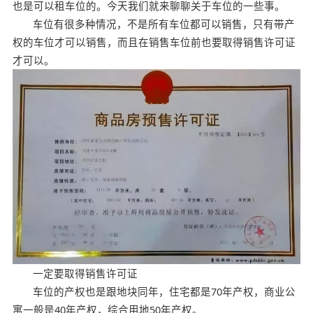
也是可以租车位的。今天我们就来聊聊关于车位的一些事。
车位有很多种情况，不是所有车位都可以销售，只有带产
权的车位才可以销售，而且在销售车位前也要取得销售许可证
才可以。
一定要取得销售许可证
车位的产权也是跟地块同年，住宅都是70年产权，商业公
寓一般是40年产权，综合用地50年产权。