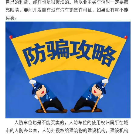
自己的利益，那样也是很繁琐的。所以业主买车位时一定要擦
亮眼睛，要问开发商有没有汽车销售许可证，如果没有就不能
买卖。
人防车位也是不能买卖的，人防车位的使用权归属所在城
市的人防办公室，人防办授权给建筑物的建设机构，建设机构