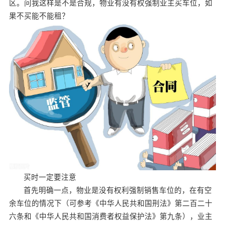
区。问我这样是不是合规，物业有没有权强制业主买车位，如
果不买能不能租？
买时一定要注意
首先明确一点，物业是没有权利强制销售车位的，在有空
余车位的情况下（可参考《中华人民共和国刑法》第二百二十
六条和《中华人民共和国消费者权益保护法》第九条），业主