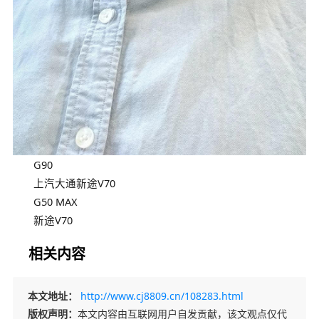
G90
上汽大通新途V70
G50 MAX
新途V70
相关内容
本文地址：
http://www.cj8809.cn/108283.html
版权声明：
本文内容由互联网用户自发贡献，该文观点仅代