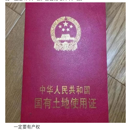
一定要有产权