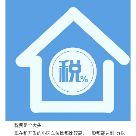
税费是个大头
现在新开发的小区车位比都比较高，一般都能达到1:1以