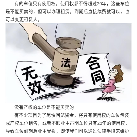
有的车位只有使用权，使用权都不得超过20年，这些车位
是不能买卖的，但可以办理租赁，到期后直接续费就可以，也
可以变更租赁人。
没有产权的车位是不能买卖的
有不少项目为了尽快回笼资金，将只有使用权的车位包装
成产权车位销售，或者不跟业主声明车位只有20年的使用权，
导致车位到期后业主受损，即使我们可以通过法律手段来维护