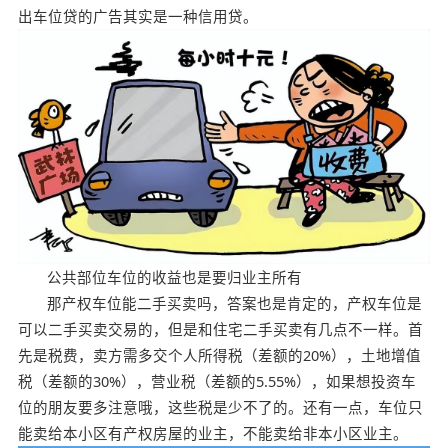
出车位贷的广告其实是一种信用贷。
公共部位车位的收益也是要归业主所有
那产权车位能二手买卖吗，答案也是肯定的，产权车位是
可以二手买卖交易的，但是和住宅二手买卖有几点不一样。首
先是税费，卖方需多交个人所得税（差额的20%），土地增值
税（差额的30%），营业税（差额的5.55%），如果想投资车
位的朋友要多注意哦，这些税是少不了的。还有一点，车位只
能卖给本小区有产权房屋的业主，不能卖给非本小区业主。