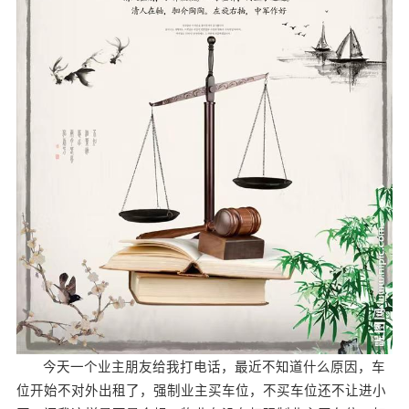
今天一个业主朋友给我打电话，最近不知道什么原因，车
位开始不对外出租了，强制业主买车位，不买车位还不让进小