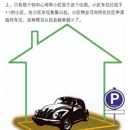
上，只有极个别中心地带小区低于这个比例。小区车位比低于
1:1的小区，在小区车位售罄以后，小区物业可向所在社区申请
临时车位，这种情况以后会越来越少了。