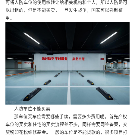
可将人防车位的使用权转让给相关机构和个人。所以人防是可
以出租的，但是不能买卖，一旦发生战争，国家可以强制征
用。
人防车位不能买卖
那车位买车位需要哪些手续，需要多少费用呢。首先产权
车位的买卖和住宅的买卖流程差不多，同样需要网签备案，交
契税印花税维修基金。一般的车位是不能贷款的，很多项目打