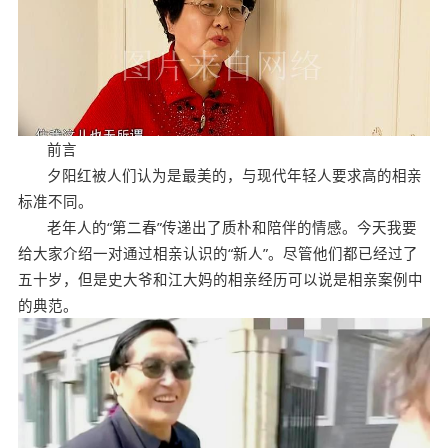
前言
夕阳红被人们认为是最美的，与现代年轻人要求高的相亲
标准不同。
老年人的“第二春”传递出了质朴和陪伴的情感。今天我要
给大家介绍一对通过相亲认识的“新人”。尽管他们都已经过了
五十岁，但是史大爷和江大妈的相亲经历可以说是相亲案例中
的典范。