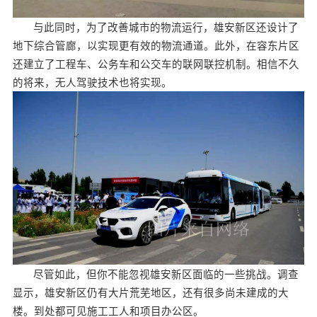
与此同时，为了改善城市的物流运行，雄安新区还设计了
地下综合管廊，以实现更有效的物流通道。此外，在容东片区
还建立了工程车、公务车和公交车的联网联控机制。相信不久
的将来，无人驾驶技术也将实现。
尽管如此，但你不能忽视雄安新区面临的一些挑战。调查
显示，雄安新区仍有大片荒芜地区，还有很多尚未建成的大
楼。到处都可见施工工人和项目办公区。