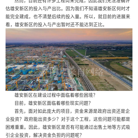
然而，目前还有许多工程尚未完成，因此我们无法准确评
估雄安新区的投入与产出比。因为我们不知道雄安新区何时才
能完全建成，也不清楚后续的投入量。所以，就目前的进展来
看，雄安新区的投入与产出暂时还不能达到正比。
雄安新区在建设过程中面临着哪些困境？
目前，雄安新区面临着哪些现实问题？
首先，面对如此庞大的项目，资金来源是政府出资还是企
业投资？政府能出资多少？对于这个工程，这些问题可能都是
困难重重。因此，雄安新区是否有可能通过出售土地等方式吸
引企业投资，解决资金负担的问题呢？