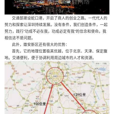
交通部建设蛇口港，开启了商人的创业之路。一代代人的
努力和探索让深圳持续发展。没有条件，我们创造条件，一起
努力，践行“功成不必在我，功成必定有我”的信念和使命。我
相信这不是问题。
此外，雄安新区还有很大的优势：
首先，它的地理位置极其优越，位于北京、天津、保定腹
地。交通便利，便于协调利用周边城市的人才和资源。