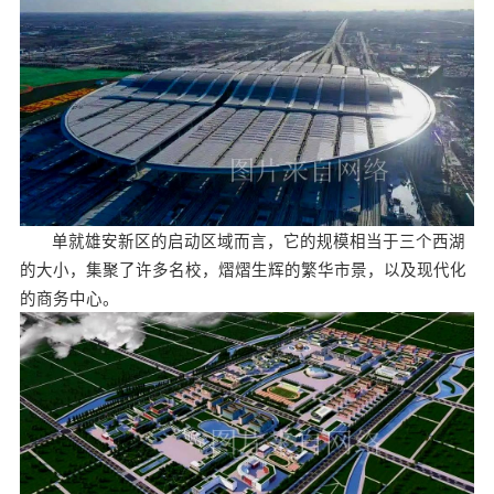
单就雄安新区的启动区域而言，它的规模相当于三个西湖
的大小，集聚了许多名校，熠熠生辉的繁华市景，以及现代化
的商务中心。