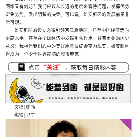
困难又有何妨？我们应该从长远的角度来看待问题，发挥优势
避免劣势，做出明智的决策。可以说，雄安新区的发展前景非
常可观。
雄安新区的设立必将引领京津冀地区，乃至中国经济走向
更高水平，甚至在全球经济中发挥引领作用，具有重要的历史
意义！我相信我们心中的美好愿景最终会变为现实，雄安新区
将成为一个令全世界震撼的城市典范！
文稿|鲍勃
编辑|以宁