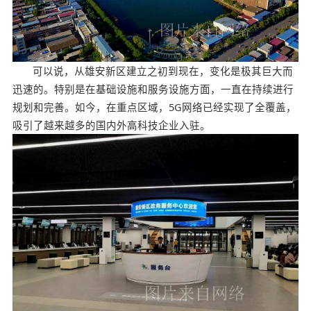
可以说，从雄安新区建立之初到现在，变化是极其巨大而
迅速的。特别是在基础设施和服务设施方面，一直在持续进行
规划和完善。如今，在重点区域，5G网络已经实现了全覆盖，
吸引了越来越多的国内外高科技企业入驻。