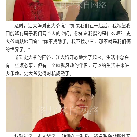
这时，江大妈对史大爷说：“如果我们在一起后，我希望我
们能够有属于我们两个人的空间，你知道我指的是什么吧？”史
大爷幽默地回答：“你不找助手，我不找小三，那不就是我们俩
的世界了。”
听到史大爷的回答，江大妈开心地笑了起来。生活中总会
有一些烦心事，但有一个幽默风趣的伴侣，可以给生活带来许
多乐趣。史大爷觉得时机成熟了。
也就是说，史大爷说：“咱俩在一起后，我希望你能搬过来