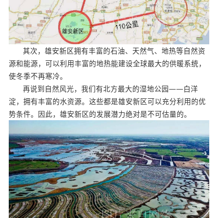
其次，雄安新区拥有丰富的石油、天然气、地热等自然资
源和能源，可以利用丰富的地热能建设全球最大的供暖系统，
使冬季不再寒冷。
再说到自然风光，我们有北方最大的湿地公园——白洋
淀，拥有丰富的水资源。这些都是雄安新区可以充分利用的优
势条件。因此，雄安新区的发展潜力绝对是不可估量的。