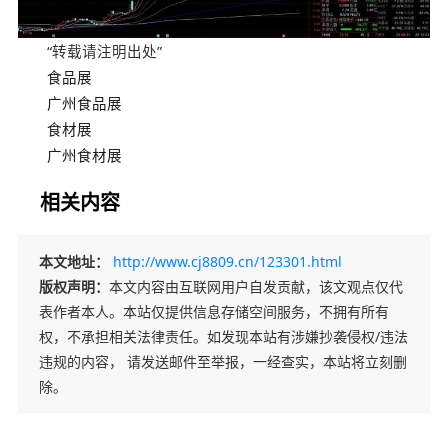
“转载请注明出处”
食品展
广州食品展
食材展
广州食材展
相关内容
本文地址：
http://www.cj8809.cn/123301.html
版权声明：
本文内容由互联网用户自发贡献，该文观点仅代
表作者本人。本站仅提供信息存储空间服务，不拥有所有
权，不承担相关法律责任。如发现本站有涉嫌抄袭侵权/违法
违规的内容， 请发送邮件至举报，一经查实，本站将立刻删
除。