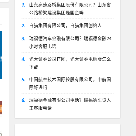
1.
山东高速路桥集团股份有限公司？山东省
公路桥梁建设集团是国企吗
2.
白猫集团有限公司，白猫集团创始人
3.
瑞福德汽车金融有限公司？瑞福德金融24
小时客服电话
4.
光大证券公司官网，光大证券电脑版怎么
下载
5.
中国航空技术国际控股有限公司，中航国
目
际好进吗
6.
瑞福德金融有限公司电话？瑞福德车贷人
工客服电话