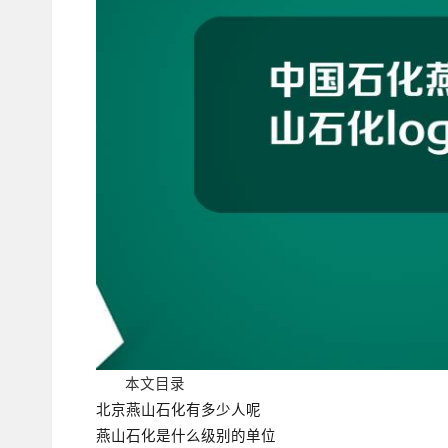
本文目录
北京燕山石化有多少人呢
燕山石化是什么级别的单位