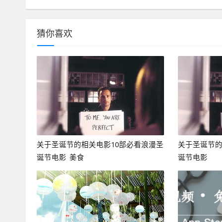
猜你喜欢
关于圣诞节的相关电影10部必看浪漫圣
关于圣诞节的
诞节电影_美食
诞节电影