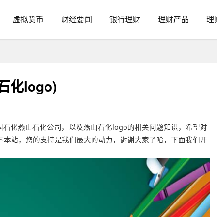
虚拟货币
财经要闻
银行理财
理财产品
理
logo)
石化燕山石化公司，以及燕山石化logo的相关问题知识，希望对
下本站，您的支持是我们最大的动力，谢谢大家了哈，下面我们开