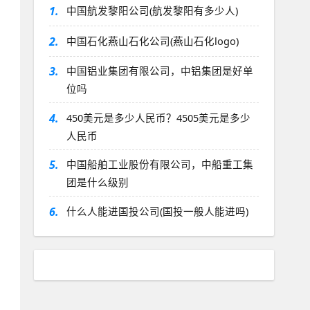
1.
中国航发黎阳公司(航发黎阳有多少人)
2.
中国石化燕山石化公司(燕山石化logo)
3.
中国铝业集团有限公司，中铝集团是好单
位吗
4.
450美元是多少人民币？4505美元是多少
人民币
5.
中国船舶工业股份有限公司，中船重工集
团是什么级别
6.
什么人能进国投公司(国投一般人能进吗)