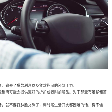
项，省去了贷款利息以及贷款期间的还款压力。
经销商可能会提供更好的折扣或者附加赠品。对于那些有足够储蓄
；
话，就不要打肿脸充胖子，到时候生活开支都困难的话，得不偿