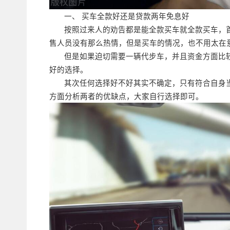
一、 买车全款好还是贷款两年免息好
按照过来人的劝告都是能全款买车就全款买车，
售人员没有那么热情，但是买车的情况，也不用太在
但是如果迫切需要一辆代步车，并且资金方面比
好的选择。
其次任何选择好不好其实不确定，只有符合自身
方面分析两者的优缺点，大家自行选择即可。