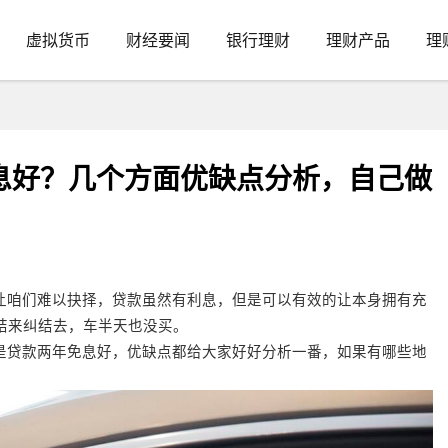
虚拟货币
财经要闻
银行理财
理财产品
理
息好？几个方面优缺点分析，自己做
让咱们难以抉择，贷款虽然有利息，但是可以有效的让本身拥有充
结来纠结去，车半天也没买。
是贷款两年免息好，优缺点都给大家好好分析一番，如果有哪些地