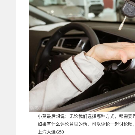
小莫最后想说：无论我们选择哪种方式，都需要
如果有什么评论意见的话，可以评论一起讨论噢
上汽大通G50