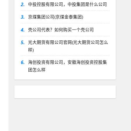
2.
中投控股有限公司，中投集团是什么公司
3.
京煤集团公司(京煤金泰集团)
4.
壳公司代表？如何购买一个壳公司
5.
光大期货有限公司官网(光大期货公司怎么
样)
6.
海创投资有限公司，安徽海创投资控股集
团怎么样