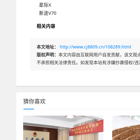
星际X
新途V70
相关内容
本文地址：
http://www.cj8809.cn/108289.html
版权声明：
本文内容由互联网用户自发贡献，该文观
不承担相关法律责任。如发现本站有涉嫌抄袭侵权/违
猜你喜欢