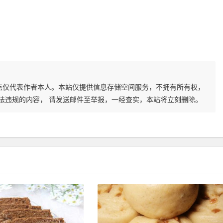
点仅代表作者本人。本站仅提供信息存储空间服务，不拥有所有权，
法违规的内容， 请发送邮件至举报，一经查实，本站将立刻删除。