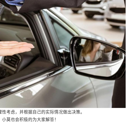
理性考虑，并根据自己的实际情况做出决策。
，小莫也会积极的为大家解答！