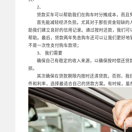
2、
贷款买车可以帮助我们在购车时分摊成本，而且
首先能减轻经济负担。尤其对于那些资金短缺的
助我们建立良好的信用记录。通过按时还款，我们可
帮助。最后，贷款两年免息购车还可以让我们更好地
不是一次性支付购车款项；
3、 我们需要
确保自己有稳定的收入来源，以确保按时偿还贷
损。
其次确保在贷款期限内按时还清贷款。否则，我
件和利率，选择最适合自己的贷款方案。有时候，虽