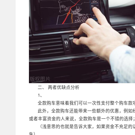
二、 两者优缺点分析
1、
全款购车意味着我们可以一次性支付整个购车款
此外，全款购车还能带来一些额外的优惠，例如
或者丰富资金的人来说，全款购车是一个不错的选择
（浅意思的也就是告诉大家，如果资金不充足的
失）