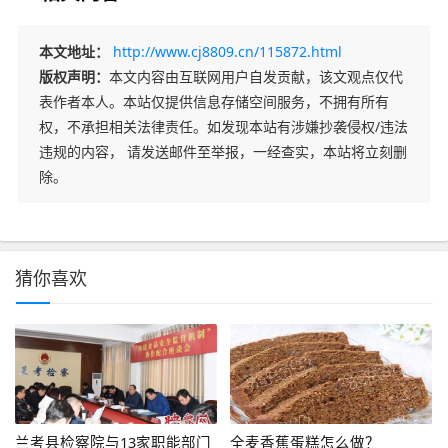
本文地址：
http://www.cj8809.cn/115872.html
版权声明：
本文内容由互联网用户自发贡献，该文观点仅代
表作者本人。本站仅提供信息存储空间服务，不拥有所有
权，不承担相关法律责任。如发现本站有涉嫌抄袭侵权/违法
违规的内容， 请发送邮件至举报，一经查实，本站将立刻删
除。
猜你喜欢
兰考县检察院与13家职能部门
全麦香蕉蛋糕怎么做？