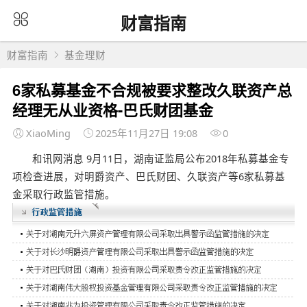
财富指南
财富指南
基金理财
6家私募基金不合规被要求整改久联资产总
经理无从业资格-巴氏财团基金
XiaoMing
2025年11月27日 19:08
0
和讯网消息 9月11日，湖南证监局公布2018年私募基金专
项检查进展，对明爵资产、巴氏财团、久联资产等6家私募基
金采取行政监管措施。