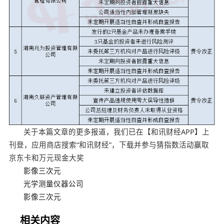
关于本篇文章的更多报道，我们已在【和讯财经APP】上
刊登，应用商店搜索“和讯财经”，下载并参与猜指数活动赢取
京东卡和万元现金大奖
影像三次元
光学测量仪器公司
影像三次元
相关内容