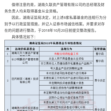
值得注意的是，湖南久联资产管理有限公司的总经理及财
务负责人均未取得基金从业资格。
因此，湖南证监局决定，对上述6家私募基金的违规行为分
别予以行政监管措施，并记入证券市场诚信档案。并要求对存
在的问题进行整改，于2018年10月20日前提交整改报告。
具体情况如下：