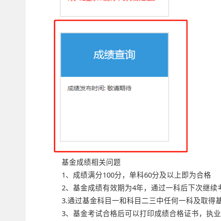
基金成绩相关问题
1、成绩满分100分，单科60分及以上即为合格
2、基金成绩有效期为4年，通过一科后下次继续
3.通过基金科目一和科目二三中任何一科及取得
3、基金考试合格后可以打印成绩合格证书，执