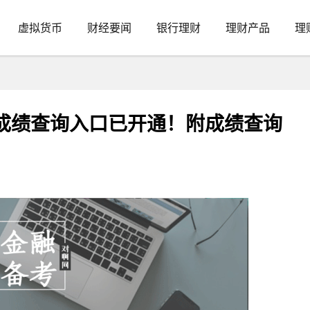
虚拟货币
财经要闻
银行理财
理财产品
理
试成绩查询入口已开通！附成绩查询