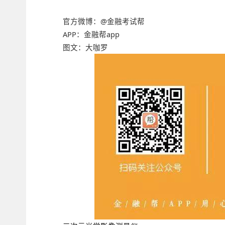
官方微博：@金融考试帮
APP：金融帮app
图文：大咖罗