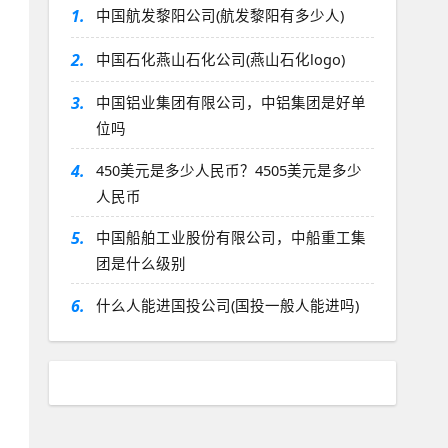
1.
中国航发黎阳公司(航发黎阳有多少人)
2.
中国石化燕山石化公司(燕山石化logo)
3.
中国铝业集团有限公司，中铝集团是好单
位吗
4.
450美元是多少人民币？4505美元是多少
人民币
5.
中国船舶工业股份有限公司，中船重工集
团是什么级别
6.
什么人能进国投公司(国投一般人能进吗)