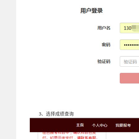
3、选择成绩查询