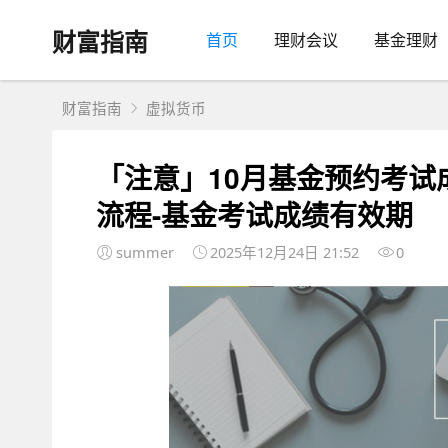
财富指南
首页
理财会议
基金理财
财富指南
虚拟货币
「注意」10月基金预约考
流程-基金考试成绩有效期
summer
2025年12月24日 21:52
0