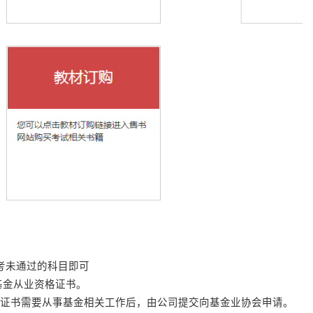
考未通过的科目即可
基金从业资格证书。
业证书需要从事基金相关工作后，由公司提交向基金业协会申请。