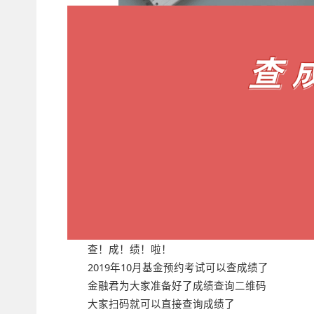
查！成！绩！啦！
2019年10月基金预约考试可以查成绩了
金融君为大家准备好了成绩查询二维码
大家扫码就可以直接查询成绩了