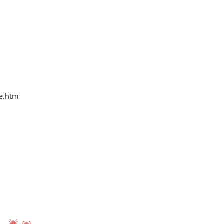
ge.htm