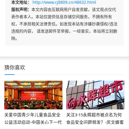
本文地址：
http://www.cj8809.cn/48632.html
版权声明：
本文内容由互联网用户自发贡献，该文观点仅代
表作者本人。本站仅提供信息存储空间服务，不拥有所有
权，不承担相关法律责任。如发现本站有涉嫌抄袭侵权/违法
违规的内容， 请发送邮件至举报，一经查实，本站将立刻删
除。
猜你喜欢
关爱中国青少年儿童食品安全
关注3·15永辉超市被点名为何
公益活动启动-中国关心下一代
食品安全问题频发？-庆文蜂蜜