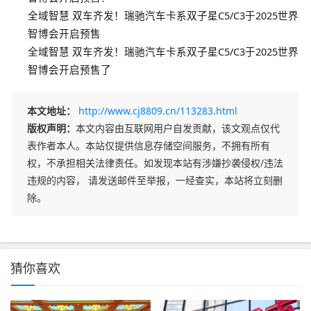
全域智慧 双车齐发！瑞驰汽车卡系双子星C5/C3于2025世界
智博会开启预售
全域智慧 双车齐发！瑞驰汽车卡系双子星C5/C3于2025世界
智博会开启预售了
本文地址：
http://www.cj8809.cn/113283.html
版权声明：
本文内容由互联网用户自发贡献，该文观点仅代
表作者本人。本站仅提供信息存储空间服务，不拥有所有
权，不承担相关法律责任。如发现本站有涉嫌抄袭侵权/违法
违规的内容， 请发送邮件至举报，一经查实，本站将立刻删
除。
猜你喜欢