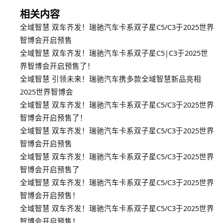
相关内容
全域智慧 双车齐发！瑞驰汽车卡系双子星C5/C3于2025世界
智博会开启预售
全域智慧 双车齐发！瑞驰汽车卡系双子星C5|C3于2025世
界智博会开启预售了！
全域智慧 引领未来！瑞驰汽车携多款全域智慧新品亮相
2025世界智博会
全域智慧 双车齐发！瑞驰汽车卡系双子星C5/C3于2025世界
智博会开启预售了！
全域智慧 双车齐发！瑞驰汽车卡系双子星C5/C3于2025世界
智博会开启预售
全域智慧 双车齐发！瑞驰汽车卡系双子星C5/C3于2025世界
智博会开启预售了
全域智慧 双车齐发！瑞驰汽车卡系双子星C5/C3于2025世界
智博会开启预售！
全域智慧 双车齐发！瑞驰汽车卡系双子星C5/C3于2025世界
智博会开启预售！