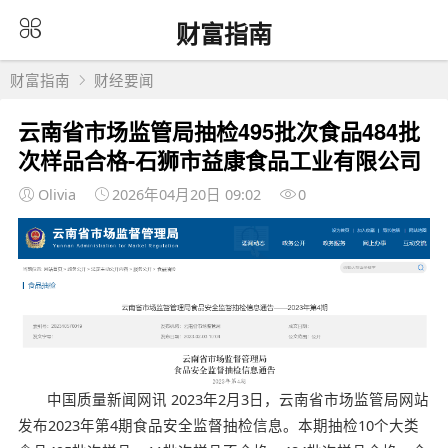
财富指南
财富指南
财经要闻
云南省市场监管局抽检495批次食品484批
次样品合格-石狮市益康食品工业有限公司
Olivia
2026年04月20日 09:02
0
中国质量新闻网讯 2023年2月3日，云南省市场监管局网站
发布2023年第4期食品安全监督抽检信息。本期抽检10个大类