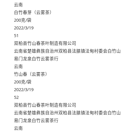
云南
白竹春芽（云雾茶）
200克/袋
2022/3/19
51
双柏县竹山春茶叶制造有限公司
云南省楚雄彝族自治州双柏县法脿镇法甸村委会白竹山
易门龙泉白竹云雾茶行
云南
竹山春（云雾茶）
200克/袋
2022/3/19
52
双柏县竹山春茶叶制造有限公司
云南省楚雄彝族自治州双柏县法脿镇法甸村委会白竹山
易门龙泉白竹云雾茶行
云南