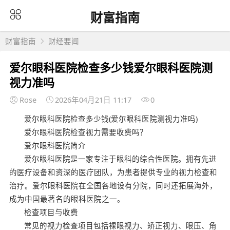
财富指南
财富指南
财经要闻
爱尔眼科医院检查多少钱爱尔眼科医院测
视力准吗
Rose
2026年04月21日 11:17
0
爱尔眼科医院检查多少钱(爱尔眼科医院测视力准吗)
爱尔眼科医院检查视力需要收费吗？
爱尔眼科医院简介
爱尔眼科医院是一家专注于眼科的综合性医院。拥有先进
的医疗设备和资深的医疗团队，为患者提供专业的视力检查和
治疗。爱尔眼科医院在全国各地设有分院，同时还拓展海外，
成为中国最著名的眼科医院之一。
检查项目与收费
常见的视力检查项目包括裸眼视力、矫正视力、眼压、角