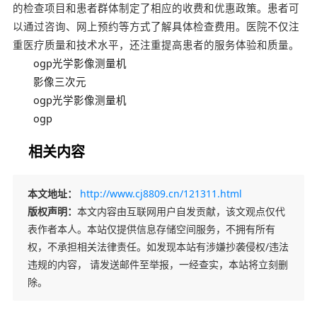
的检查项目和患者群体制定了相应的收费和优惠政策。患者可
以通过咨询、网上预约等方式了解具体检查费用。医院不仅注
重医疗质量和技术水平，还注重提高患者的服务体验和质量。
ogp光学影像测量机
影像三次元
ogp光学影像测量机
ogp
相关内容
本文地址：
http://www.cj8809.cn/121311.html
版权声明：
本文内容由互联网用户自发贡献，该文观点仅代
表作者本人。本站仅提供信息存储空间服务，不拥有所有
权，不承担相关法律责任。如发现本站有涉嫌抄袭侵权/违法
违规的内容， 请发送邮件至举报，一经查实，本站将立刻删
除。