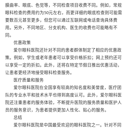
膜曲率、眼底、色觉等，不同检查项目收费不同。例如，常规
眼科检查的费用约为50元左右，而更详细的眼底检查则可能需
要数百元甚至更多，但您可以通过互联网或电话查询具体费
用。另外，不同地区、分支机构、医生的收费也可能略有不
同。
优惠政策
爱尔眼科医院还针对不同的患者群体制定了相应的优惠政
策。例如，学生或老年患者可以享受价格折扣；网上预约还可
以享受一定的折扣。此外，还将在特定节假日推出优惠活动，
让患者更经济地接受眼科检查服务。
医疗质量和服务
爱尔眼科医院在全国享有较高的知名度和美誉度，医疗团
队的专业水平和技术水平也得到高度认可。此外，爱尔眼科医
院还注重患者的服务体验，不断提升医院的服务质量和医护人
员的服务意识，为患者提供更加人性化、贴心的服务。
总结
爱尔眼科医院是中国最受欢迎的眼科医院之一。针对不同