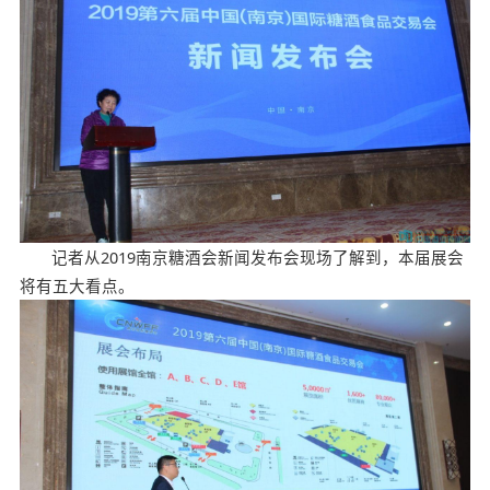
记者从2019南京糖酒会新闻发布会现场了解到，本届展会
将有五大看点。