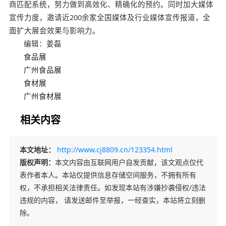
商匹配系统，努力做到高效化、精确化的预约。同时加大媒体
宣传力度，邀请近200余家全国媒体及行业媒体宣传报道，全
面扩大展会效果与影响力。
编辑：姜磊
食品展
广州食品展
食材展
广州食材展
相关内容
本文地址：
http://www.cj8809.cn/123354.html
版权声明：
本文内容由互联网用户自发贡献，该文观点仅代
表作者本人。本站仅提供信息存储空间服务，不拥有所有
权，不承担相关法律责任。如发现本站有涉嫌抄袭侵权/违法
违规的内容， 请发送邮件至举报，一经查实，本站将立刻删
除。