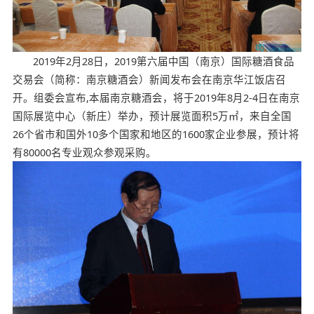
2019年2月28日，2019第六届中国（南京）国际糖酒食品
交易会（简称：南京糖酒会）新闻发布会在南京华江饭店召
开。组委会宣布,本届南京糖酒会，将于2019年8月2-4日在南京
国际展览中心（新庄）举办，预计展览面积5万㎡，来自全国
26个省市和国外10多个国家和地区的1600家企业参展，预计将
有80000名专业观众参观采购。